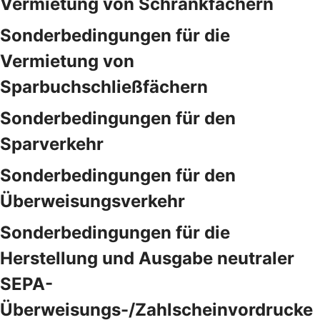
Vermietung von Schrankfächern
Sonderbedingungen für die
Vermietung von
Sparbuchschließfächern
Sonderbedingungen für den
Sparverkehr
Sonderbedingungen für den
Überweisungsverkehr
Sonderbedingungen für die
Herstellung und Ausgabe neutraler
SEPA-
Überweisungs-/Zahlscheinvordrucke