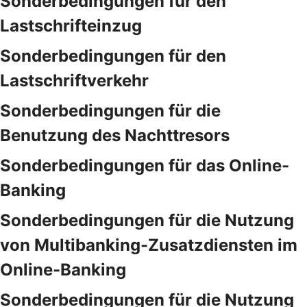
Sonderbedingungen für den
Lastschrifteinzug
Sonderbedingungen für den
Lastschriftverkehr
Sonderbedingungen für die
Benutzung des Nachttresors
Sonderbedingungen für das Online-
Banking
Sonderbedingungen für die Nutzung
von Multibanking-Zusatzdiensten im
Online-Banking
Sonderbedingungen für die Nutzung