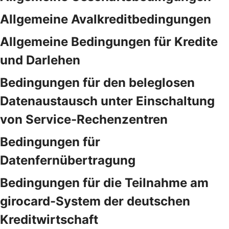
Allgemeine Avalkreditbedingungen
Allgemeine Bedingungen für Kredite
und Darlehen
Bedingungen für den beleglosen
Datenaustausch unter Einschaltung
von Service-Rechenzentren
Bedingungen für
Datenfernübertragung
Bedingungen für die Teilnahme am
girocard-System der deutschen
Kreditwirtschaft