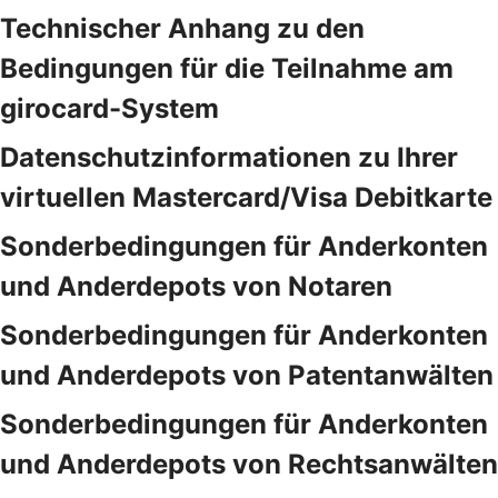
Technischer Anhang zu den
Bedingungen für die Teilnahme am
girocard-System
Datenschutzinformationen zu Ihrer
virtuellen Mastercard/Visa Debitkarte
Sonderbedingungen für Anderkonten
und Anderdepots von Notaren
Sonderbedingungen für Anderkonten
und Anderdepots von Patentanwälten
Sonderbedingungen für Anderkonten
und Anderdepots von Rechtsanwälten