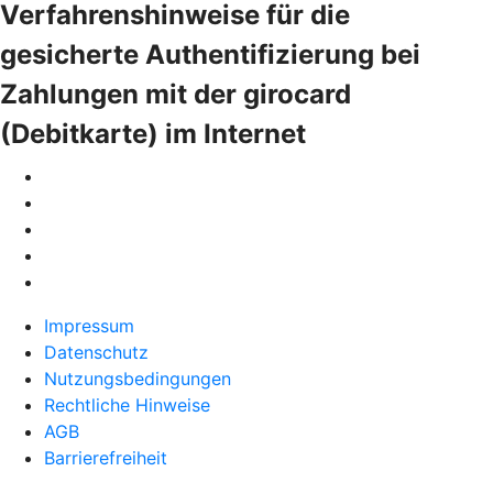
Verfahrenshinweise für die
gesicherte Authentifizierung bei
Zahlungen mit der girocard
(Debitkarte) im Internet
Impressum
Datenschutz
Nutzungsbedingungen
Rechtliche Hinweise
AGB
Barrierefreiheit