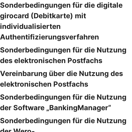
Sonderbedingungen für die digitale
girocard (Debitkarte) mit
individualisierten
Authentifizierungsverfahren
Sonderbedingungen für die Nutzung
des elektronischen Postfachs
Vereinbarung über die Nutzung des
elektronischen Postfachs
Sonderbedingungen für die Nutzung
der Software „BankingManager“
Sonderbedingungen für die Nutzung
der Wero-