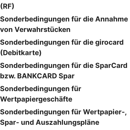
(RF)
Sonderbedingungen für die Annahme
von Verwahrstücken
Sonderbedingungen für die girocard
(Debitkarte)
Sonderbedingungen für die SparCard
bzw. BANKCARD Spar
Sonderbedingungen für
Wertpapiergeschäfte
Sonderbedingungen für Wertpapier-,
Spar- und Auszahlungspläne