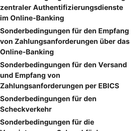
zentraler Authentifizierungsdienste
im Online-Banking
Sonderbedingungen für den Empfang
von Zahlungsanforderungen über das
Online-Banking
Sonderbedingungen für den Versand
und Empfang von
Zahlungsanforderungen per EBICS
Sonderbedingungen für den
Scheckverkehr
Sonderbedingungen für die