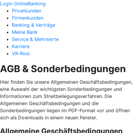
Login OnlineBanking
Privatkunden
Firmenkunden
Banking & Verträge
Meine Bank
Service & Mehrwerte
Karriere
VR-Rosi
AGB & Sonderbedingungen
Hier finden Sie unsere Allgemeinen Geschäftsbedingungen,
eine Auswahl der wichtigsten Sonderbedingungen und
Informationen zum Streitbeilegungsverfahren. Die
Allgemeinen Geschäftsbedingungen und die
Sonderbedingungen liegen im PDF-Format vor und öffnen
sich als Downloads in einem neuen Fenster.
Allgemeine Geschäftsbedingungen