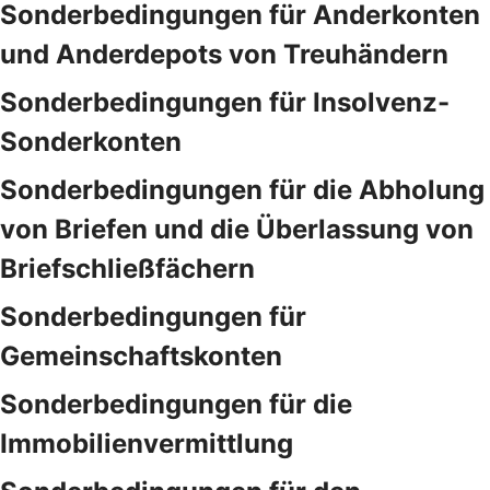
Sonderbedingungen für Anderkonten
und Anderdepots von Treuhändern
Sonderbedingungen für Insolvenz-
Sonderkonten
Sonderbedingungen für die Abholung
von Briefen und die Überlassung von
Briefschließfächern
Sonderbedingungen für
Gemeinschaftskonten
Sonderbedingungen für die
Immobilienvermittlung