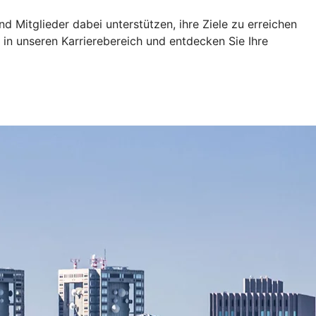
d Mitglieder dabei unterstützen, ihre Ziele zu erreichen
in unseren Karrierebereich und entdecken Sie Ihre