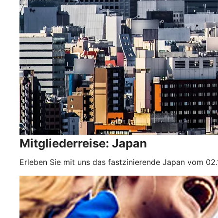
Mitgliederreise: Japan
Erleben Sie mit uns das fastzinierende Japan vom 02.11