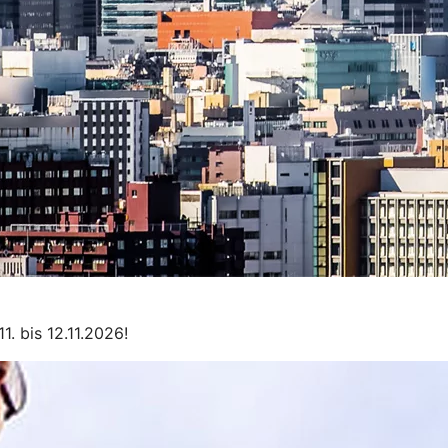
. bis 12.11.2026!