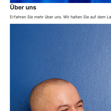
Über uns
Erfahren Sie mehr über uns. Wir halten Sie auf dem L