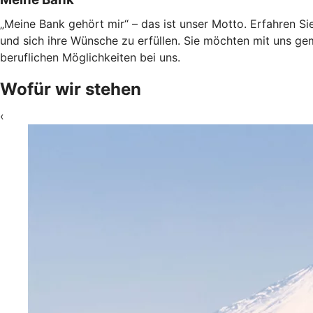
„Meine Bank gehört mir“ – das ist unser Motto. Erfahren Si
und sich ihre Wünsche zu erfüllen. Sie möchten mit uns g
beruflichen Möglichkeiten bei uns.
Wofür wir stehen
‹