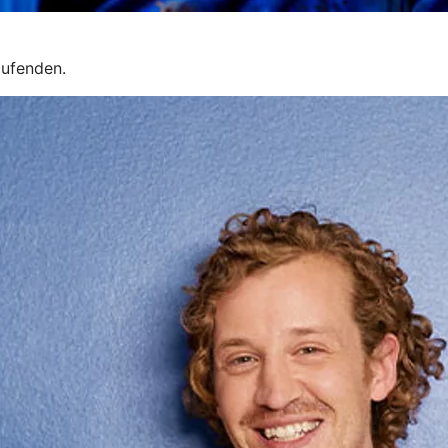
aufenden.