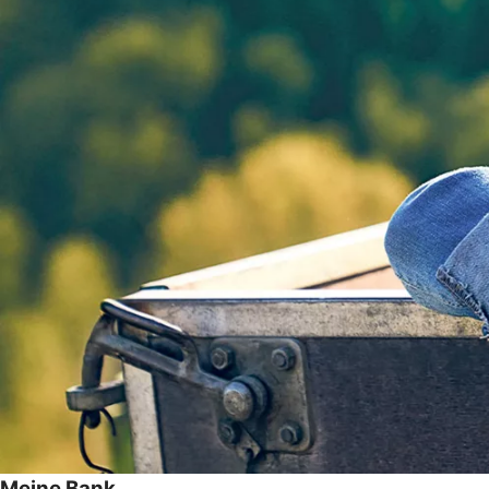
Meine Bank