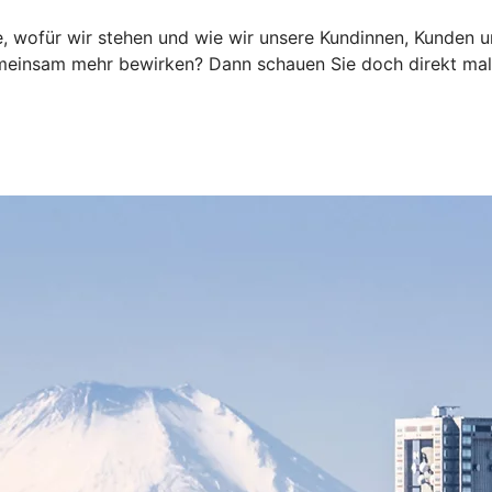
e, wofür wir stehen und wie wir unsere Kundinnen, Kunden un
emeinsam mehr bewirken? Dann schauen Sie doch direkt mal 