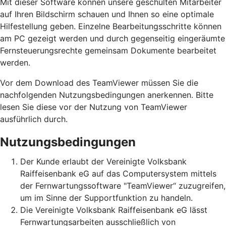
Mit dieser Software können unsere geschulten Mitarbeiter
auf Ihren Bildschirm schauen und Ihnen so eine optimale
Hilfestellung geben. Einzelne Bearbeitungsschritte können
am PC gezeigt werden und durch gegenseitig eingeräumte
Fernsteuerungsrechte gemeinsam Dokumente bearbeitet
werden.
Vor dem Download des TeamViewer müssen Sie die
nachfolgenden Nutzungsbedingungen anerkennen. Bitte
lesen Sie diese vor der Nutzung von TeamViewer
ausführlich durch.
Nutzungsbedingungen
Der Kunde erlaubt der Vereinigte Volksbank
Raiffeisenbank eG auf das Computersystem mittels
der Fernwartungssoftware "TeamViewer“ zuzugreifen,
um im Sinne der Supportfunktion zu handeln.
Die Vereinigte Volksbank Raiffeisenbank eG lässt
Fernwartungsarbeiten ausschließlich von