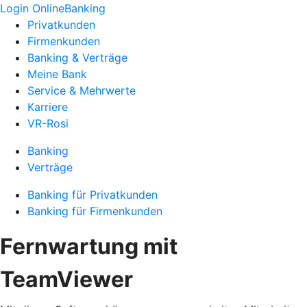
Login OnlineBanking
Privatkunden
Firmenkunden
Banking & Verträge
Meine Bank
Service & Mehrwerte
Karriere
VR-Rosi
Banking
Verträge
Banking für Privatkunden
Banking für Firmenkunden
Fernwartung mit
TeamViewer