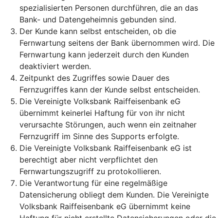
spezialisierten Personen durchführen, die an das
Bank- und Datengeheimnis gebunden sind.
Der Kunde kann selbst entscheiden, ob die
Fernwartung seitens der Bank übernommen wird. Die
Fernwartung kann jederzeit durch den Kunden
deaktiviert werden.
Zeitpunkt des Zugriffes sowie Dauer des
Fernzugriffes kann der Kunde selbst entscheiden.
Die Vereinigte Volksbank Raiffeisenbank eG
übernimmt keinerlei Haftung für von ihr nicht
verursachte Störungen, auch wenn ein zeitnaher
Fernzugriff im Sinne des Supports erfolgte.
Die Vereinigte Volksbank Raiffeisenbank eG ist
berechtigt aber nicht verpflichtet den
Fernwartungszugriff zu protokollieren.
Die Verantwortung für eine regelmäßige
Datensicherung obliegt dem Kunden. Die Vereinigte
Volksbank Raiffeisenbank eG übernimmt keine