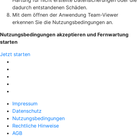
Haftung für nicht erstellte Datensicherungen oder die
dadurch entstandenen Schäden.
Mit dem öffnen der Anwendung Team-Viewer
erkennen Sie die Nutzungsbedingungen an.
Nutzungsbedingungen akzeptieren und Fernwartung
starten
Jetzt starten
Impressum
Datenschutz
Nutzungsbedingungen
Rechtliche Hinweise
AGB