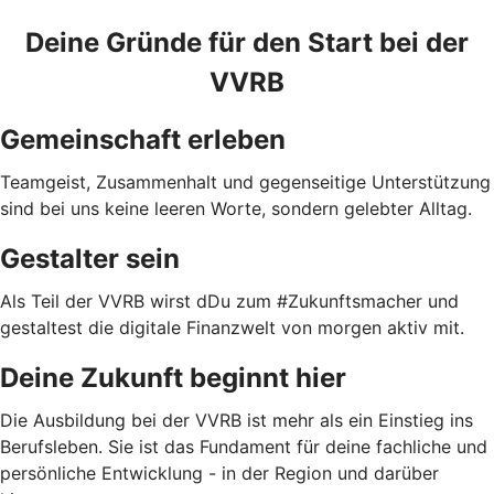
Deine Gründe für den Start bei der
VVRB
Gemeinschaft erleben
Teamgeist, Zusammenhalt und gegenseitige Unterstützung
sind bei uns keine leeren Worte, sondern gelebter Alltag.
Gestalter sein
Als Teil der VVRB wirst dDu zum #Zukunftsmacher und
gestaltest die digitale Finanzwelt von morgen aktiv mit.
Deine Zukunft beginnt hier
Die Ausbildung bei der VVRB ist mehr als ein Einstieg ins
Berufsleben. Sie ist das Fundament für deine fachliche und
persönliche Entwicklung - in der Region und darüber