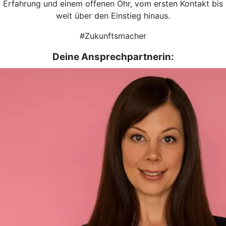
Erfahrung und einem offenen Ohr, vom ersten Kontakt bis
weit über den Einstieg hinaus.
#Zukunftsmacher
Deine Ansprechpartnerin: