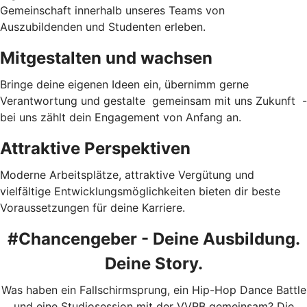
Gemeinschaft innerhalb unseres Teams von
Auszubildenden und Studenten erleben.
Mitgestalten und wachsen
Bringe deine eigenen Ideen ein, übernimm gerne
Verantwortung und gestalte gemeinsam mit uns Zukunft -
bei uns zählt dein Engagement von Anfang an.
Attraktive Perspektiven
Moderne Arbeitsplätze, attraktive Vergütung und
vielfältige Entwicklungsmöglichkeiten bieten dir beste
Voraussetzungen für deine Karriere.
#Chancengeber - Deine Ausbildung.
Deine Story.
Was haben ein Fallschirmsprung, ein Hip-Hop Dance Battle
und eine Studiosession mit der VVRB gemeinsam? Die