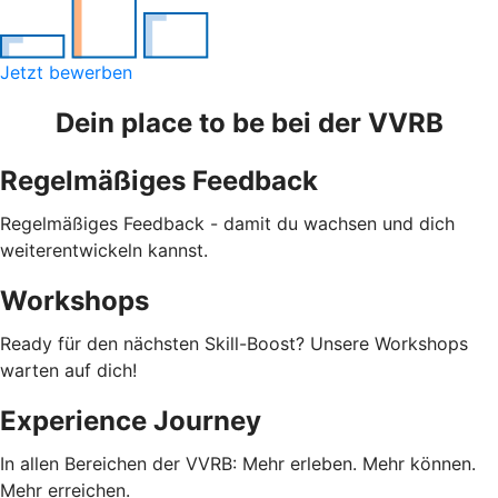
Jetzt bewerben
Dein place to be bei der VVRB
Regelmäßiges Feedback
Regelmäßiges Feedback - damit du wachsen und dich
weiterentwickeln kannst.
Workshops
Ready für den nächsten Skill-Boost? Unsere Workshops
warten auf dich!
Experience Journey
In allen Bereichen der VVRB: Mehr erleben. Mehr können.
Mehr erreichen.