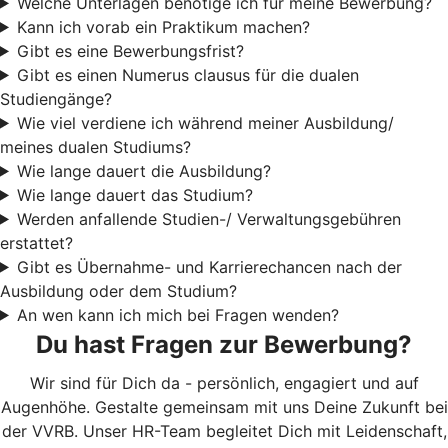
Welche Unterlagen benötige ich für meine Bewerbung?
Kann ich vorab ein Praktikum machen?
Gibt es eine Bewerbungsfrist?
Gibt es einen Numerus clausus für die dualen
Studiengänge?
Wie viel verdiene ich während meiner Ausbildung/
meines dualen Studiums?
Wie lange dauert die Ausbildung?
Wie lange dauert das Studium?
Werden anfallende Studien-/ Verwaltungsgebühren
erstattet?
Gibt es Übernahme- und Karrierechancen nach der
Ausbildung oder dem Studium?
An wen kann ich mich bei Fragen wenden?
Du hast Fragen zur Bewerbung?
Wir sind für Dich da - persönlich, engagiert und auf
Augenhöhe. Gestalte gemeinsam mit uns Deine Zukunft bei
der VVRB. Unser HR-Team begleitet Dich mit Leidenschaft,