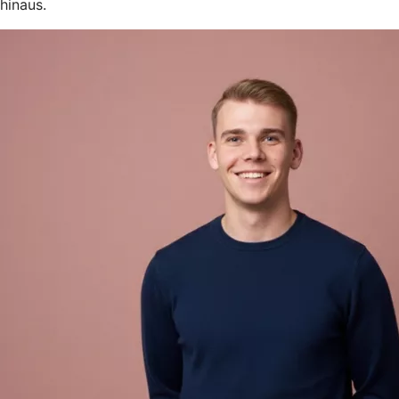
hinaus.