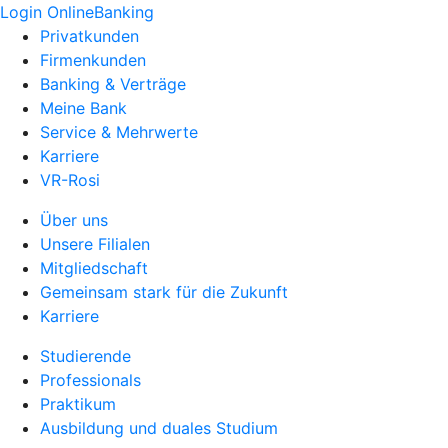
Login OnlineBanking
Privatkunden
Firmenkunden
Banking & Verträge
Meine Bank
Service & Mehrwerte
Karriere
VR-Rosi
Über uns
Unsere Filialen
Mitgliedschaft
Gemeinsam stark für die Zukunft
Karriere
Studierende
Professionals
Praktikum
Ausbildung und duales Studium