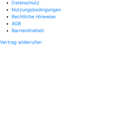
Datenschutz
Nutzungsbedingungen
Rechtliche Hinweise
AGB
Barrierefreiheit
Vertrag widerrufen