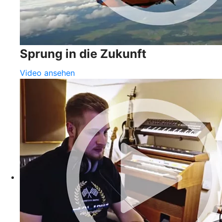
Sprung in die Zukunft
Video ansehen