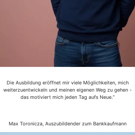
Die Ausbildung eröffnet mir viele Möglichkeiten, mich
weiterzuentwickeln und meinen eigenen Weg zu gehen -
das motiviert mich jeden Tag aufs Neue.“
Max Toronicza, Auszubildender zum Bankkaufmann