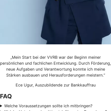
„Mein Start bei der VVRB war der Beginn meiner
persönlichen und fachlichen Entwicklung. Durch Förderung,
neue Aufgaben und Verantwortung konnte ich meine
Stärken ausbauen und Herausforderungen meistern.“
Ece Ugur, Auszubildende zur Bankkauffrau
FAQ
Welche Voraussetzungen sollte ich mitbringen?