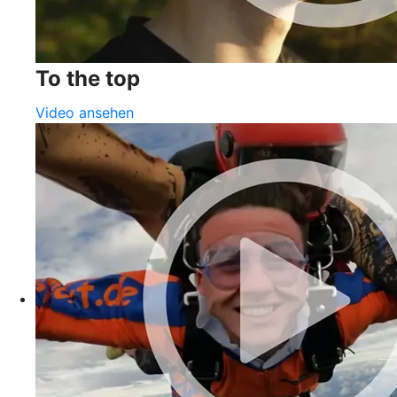
To the top
Video ansehen