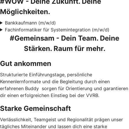
#WOW - Deine Zukunft. Deine
Möglichkeiten.
Bankkaufmann (m/w/d)
Fachinformatiker für Systemintegration (m/w/d)
#Gemeinsam - Dein Team. Deine
Stärken. Raum für mehr.
Gut ankommen
Strukturierte Einführungstage, persönliche
Kennenlernformate und die Begleitung durch einen
erfahrenen Buddy sorgen für Orientierung und garantieren
dir einen erfolgreichen Einstieg bei der VVRB.
Starke Gemeinschaft
Verlässlichkeit, Teamgeist und Regionalität prägen unser
tägliches Miteinander und lassen dich eine starke