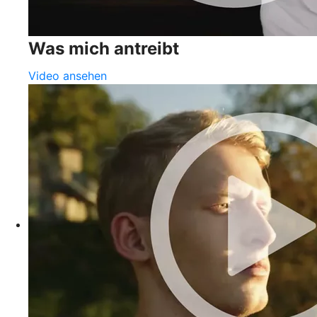
Was mich antreibt
Video ansehen