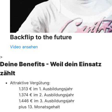
Backflip to the future
Video ansehen
>
Deine Benefits - Weil dein Einsatz
zählt
Attraktive Vergütung:
1.313 € im 1. Ausbildungsjahr
1.374 € im 2. Ausbildungsjahr
1.446 € im 3. Ausbildungsjahr
plus 13. Monatsgehalt