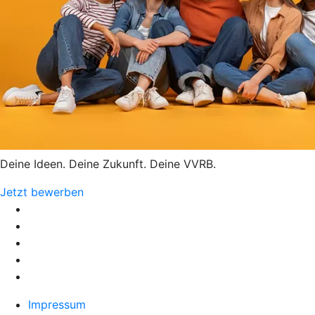
Deine Ideen. Deine Zukunft. Deine VVRB.
Jetzt bewerben
Impressum