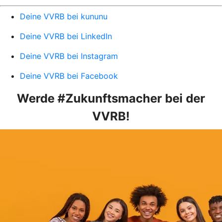
Deine VVRB bei kununu
Deine VVRB bei LinkedIn
Deine VVRB bei Instagram
Deine VVRB bei Facebook
Werde #Zukunftsmacher bei der
VVRB!