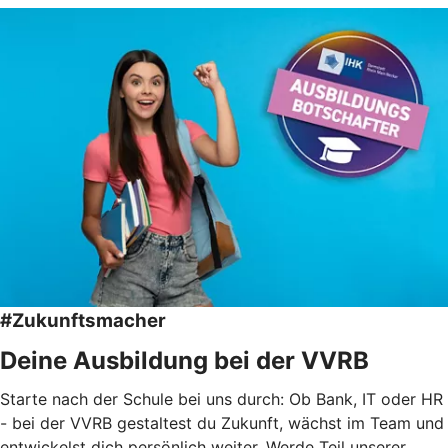
#Zukunftsmacher
Deine Ausbildung bei der VVRB
Starte nach der Schule bei uns durch: Ob Bank, IT oder HR
- bei der VVRB gestaltest du Zukunft, wächst im Team und
entwickelst dich persönlich weiter. Werde Teil unserer