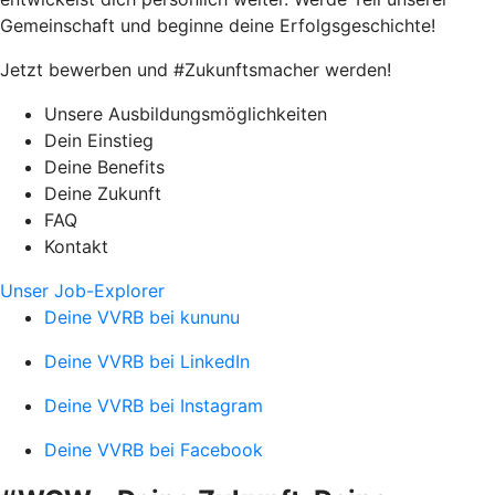
Gemeinschaft und beginne deine Erfolgsgeschichte!
Jetzt bewerben und #Zukunftsmacher werden!
Unsere Ausbildungsmöglichkeiten
Dein Einstieg
Deine Benefits
Deine Zukunft
FAQ
Kontakt
Unser Job-Explorer
Deine VVRB bei kununu
Deine VVRB bei LinkedIn
Deine VVRB bei Instagram
Deine VVRB bei Facebook