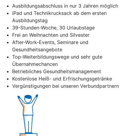
Ausbildungsabschluss in nur 3 Jahren möglich
iPad und Technikrucksack ab dem ersten
Ausbildungstag
39-Stunden-Woche, 30 Urlaubstage
Frei an Weihnachten und Silvester
After-Work-Events, Seminare und
Gesundheitsangebote
Top-Weiterbildungswege und sehr gute
Übernahmechancen
Betriebliches Gesundheitsmanagement
Kostenlose Heiß- und Erfrischungsgetränke
Vergünstigungen bei unseren Verbundpartnern