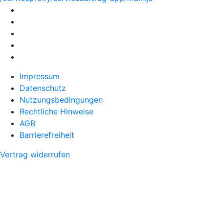
Impressum
Datenschutz
Nutzungsbedingungen
Rechtliche Hinweise
AGB
Barrierefreiheit
Vertrag widerrufen