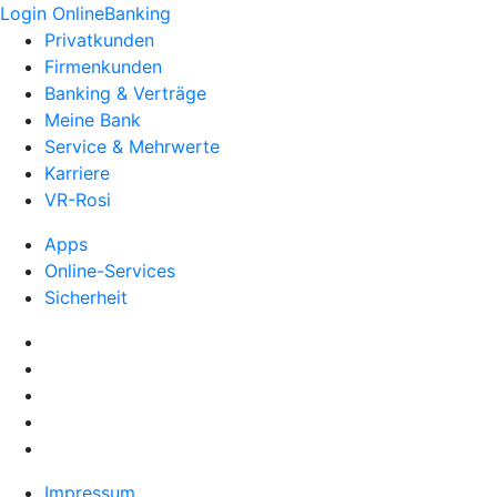
Login OnlineBanking
Privatkunden
Firmenkunden
Banking & Verträge
Meine Bank
Service & Mehrwerte
Karriere
VR-Rosi
Apps
Online-Services
Sicherheit
Impressum