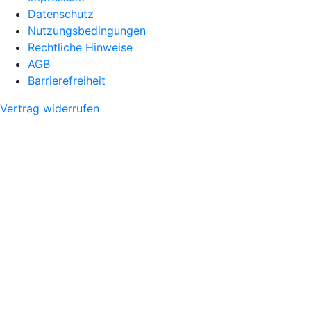
Datenschutz
Nutzungsbedingungen
Rechtliche Hinweise
AGB
Barrierefreiheit
Vertrag widerrufen